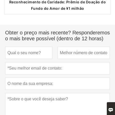
Reconhecimento de Caridade: Prêmio de Doação do
Fundo do Amor de ¥1 milhão
Obter o preço mais recente? Responderemos
o mais breve possível (dentro de 12 horas)
