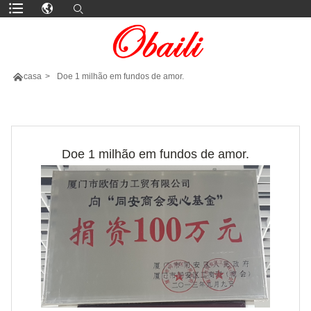

casa
>
Doe 1 milhão em fundos de amor.
MAIS PRODUTOS
Doe 1 milhão em fundos de amor.