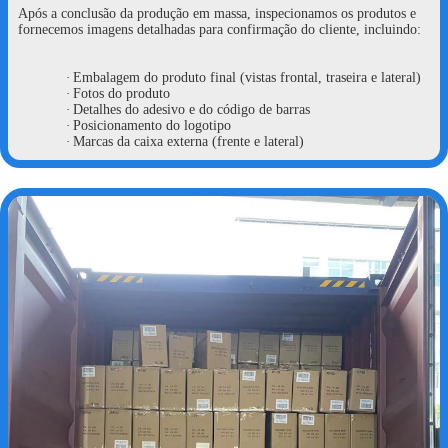
Após a conclusão da produção em massa, inspecionamos os produtos e
fornecemos imagens detalhadas para confirmação do cliente, incluindo:
·
Embalagem do produto final (vistas frontal, traseira e lateral)
·
Fotos do produto
·
Detalhes do adesivo e do código de barras
·
Posicionamento do logotipo
·
Marcas da caixa externa (frente e lateral)