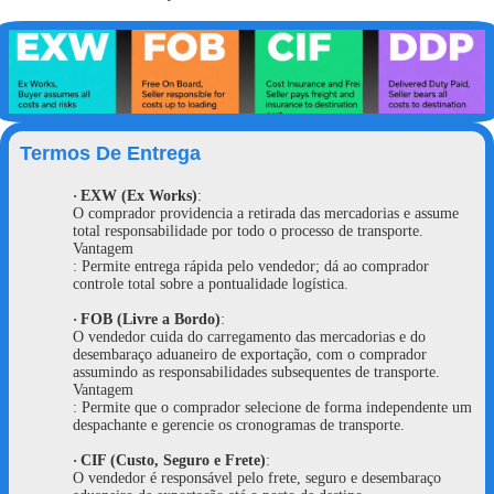
Termos De Entrega
·
EXW (Ex Works)
:
O comprador providencia a retirada das mercadorias e assume
total responsabilidade por todo o processo de transporte.
Vantagem
: Permite entrega rápida pelo vendedor; dá ao comprador
controle total sobre a pontualidade logística.
·
FOB (Livre a Bordo)
:
O vendedor cuida do carregamento das mercadorias e do
desembaraço aduaneiro de exportação, com o comprador
assumindo as responsabilidades subsequentes de transporte.
Vantagem
: Permite que o comprador selecione de forma independente um
despachante e gerencie os cronogramas de transporte.
·
CIF (Custo, Seguro e Frete)
:
O vendedor é responsável pelo frete, seguro e desembaraço