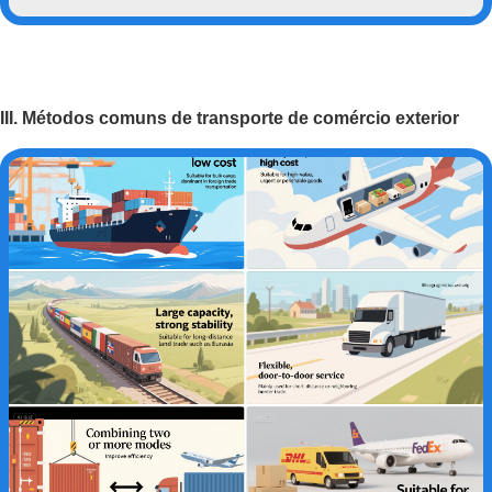
III. Métodos comuns de transporte de comércio exterior