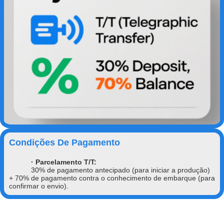
Condições De Pagamento
· Parcelamento T/T:
30% de pagamento antecipado (para iniciar a produção)
+ 70% de pagamento contra o conhecimento de embarque (para
confirmar o envio).