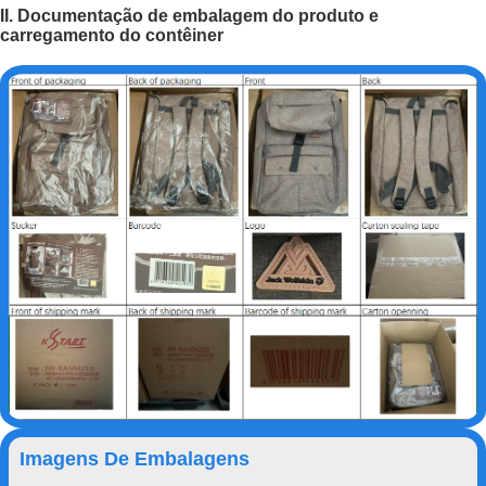
II. Documentação de embalagem do produto e
carregamento do contêiner
Imagens De Embalagens