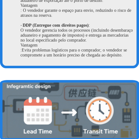
aduaneiro de exportação até o porto de destino.
Vantagem
: O vendedor garante o espaço para envio, reduzindo o risco de
atrasos na reserva.
·
DDP (Entregue com direitos pagos)
:
O vendedor gerencia todos os processos (incluindo desembaraço
aduaneiro e pagamento de impostos) e entrega as mercadorias
no local especificado pelo comprador.
Vantagem
:Evita problemas logísticos para o comprador; o vendedor se
compromete a um horário preciso de chegada ao depósito.