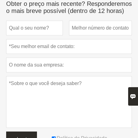
Obter o preço mais recente? Responderemos
o mais breve possível (dentro de 12 horas)
