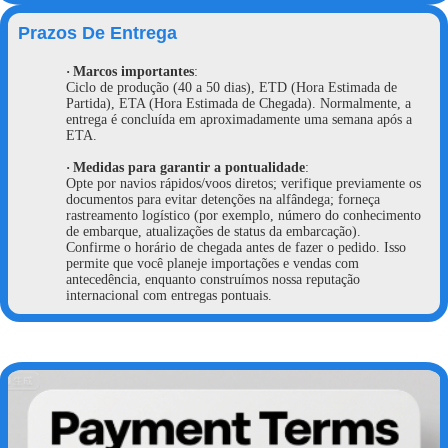
Prazos De Entrega
·
Marcos importantes
:
Ciclo de produção (40 a 50 dias), ETD (Hora Estimada de
Partida), ETA (Hora Estimada de Chegada). Normalmente, a
entrega é concluída em aproximadamente uma semana após a
ETA.
·
Medidas para garantir a pontualidade
:
Opte por navios rápidos/voos diretos; verifique previamente os
documentos para evitar detenções na alfândega; forneça
rastreamento logístico (por exemplo, número do conhecimento
de embarque, atualizações de status da embarcação).
Confirme o horário de chegada antes de fazer o pedido. Isso
permite que você planeje importações e vendas com
antecedência, enquanto construímos nossa reputação
internacional com entregas pontuais.