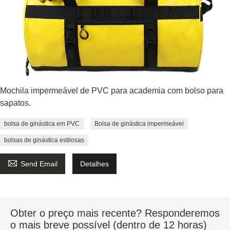
Mochila impermeável de PVC para academia com bolso para
sapatos.
bolsa de ginástica em PVC
Bolsa de ginástica impermeável
bolsas de ginástica estilosas

Send Email
Detalhes
Obter o preço mais recente? Responderemos
o mais breve possível (dentro de 12 horas)