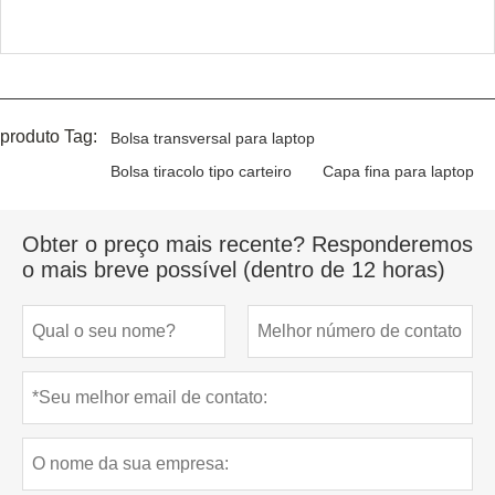
produto Tag:
Bolsa transversal para laptop
Bolsa tiracolo tipo carteiro
Capa fina para laptop
Obter o preço mais recente? Responderemos
o mais breve possível (dentro de 12 horas)