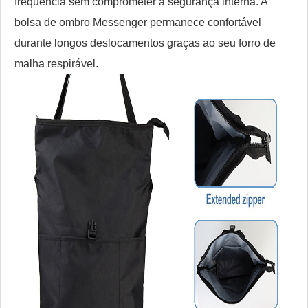
frequência sem comprometer a segurança interna. A
bolsa de ombro Messenger permanece confortável
durante longos deslocamentos graças ao seu forro de
malha respirável.