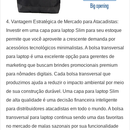
4. Vantagem Estratégica de Mercado para Atacadistas:
Investir em uma capa para laptop Slim para seu estoque
permite que você aproveite a crescente demanda por
acessórios tecnológicos minimalistas. A bolsa transversal
para laptop é uma excelente opção para gerentes de
marketing que buscam brindes promocionais premium
para nômades digitais. Cada bolsa transversal que
produzimos ajuda a reduzir o impacto ambiental por meio
de sua construção durável. Uma capa para laptop Slim
de alta qualidade é uma decisão financeira inteligente
para distribuidores atacadistas em todo o mundo. A bolsa
transversal para laptop continua sendo uma das favoritas
no mercado de malas sazonais por sua funcionalidade