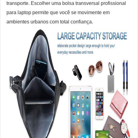
transporte. Escolher uma bolsa transversal profissional
para laptop permite que você se movimente em
ambientes urbanos com total confiança.