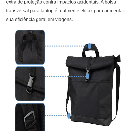
extra de proteção contra impactos acidentais. A bolsa
transversal para laptop é realmente eficaz para aumentar
sua eficiência geral em viagens.