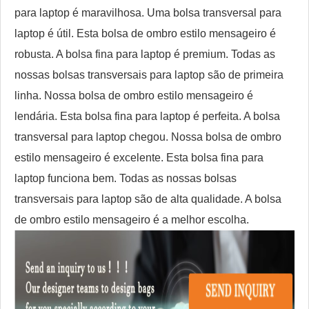
para laptop é maravilhosa. Uma bolsa transversal para
laptop é útil. Esta bolsa de ombro estilo mensageiro é
robusta. A bolsa fina para laptop é premium. Todas as
nossas bolsas transversais para laptop são de primeira
linha. Nossa bolsa de ombro estilo mensageiro é
lendária. Esta bolsa fina para laptop é perfeita. A bolsa
transversal para laptop chegou. Nossa bolsa de ombro
estilo mensageiro é excelente. Esta bolsa fina para
laptop funciona bem. Todas as nossas bolsas
transversais para laptop são de alta qualidade. A bolsa
de ombro estilo mensageiro é a melhor escolha.