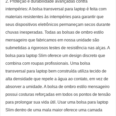
2. Proteção e durabilidade avançadas contra
intempéries: A bolsa transversal para laptop é feita com
materiais resistentes às intempéries para garantir que
seus dispositivos eletrônicos permaneçam secos durante
chuvas inesperadas. Todas as bolsas de ombro estilo
mensageiro que fabricamos em nossa unidade são
submetidas a rigorosos testes de resistência nas alças. A
bolsa para laptop Slim oferece um design discreto que
combina com roupas profissionais. Uma bolsa
transversal para laptop bem construída utiliza tecido de
alta densidade que repele a água ao contato, em vez de
absorver a umidade. A bolsa de ombro estilo mensageiro
possui costuras reforçadas em todos os pontos de tensão
para prolongar sua vida útil. Usar uma bolsa para laptop
Slim dentro de uma mala maior oferece uma camada