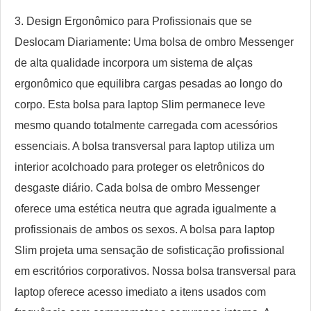
3. Design Ergonômico para Profissionais que se
Deslocam Diariamente: Uma bolsa de ombro Messenger
de alta qualidade incorpora um sistema de alças
ergonômico que equilibra cargas pesadas ao longo do
corpo. Esta bolsa para laptop Slim permanece leve
mesmo quando totalmente carregada com acessórios
essenciais. A bolsa transversal para laptop utiliza um
interior acolchoado para proteger os eletrônicos do
desgaste diário. Cada bolsa de ombro Messenger
oferece uma estética neutra que agrada igualmente a
profissionais de ambos os sexos. A bolsa para laptop
Slim projeta uma sensação de sofisticação profissional
em escritórios corporativos. Nossa bolsa transversal para
laptop oferece acesso imediato a itens usados ​​com