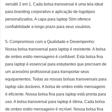
versátil 2 em 1. Cada bolsa transversal é uma tela ideal
para branding corporativo e aplicação de logotipos
personalizados. A capa para laptop Slim oferece
confiabilidade a longo prazo para seus usuários.
5. Compromisso com a Qualidade e Desempenho:
Nossa bolsa transversal para laptop é resistente. A bolsa
de ombro estilo mensageiro é confiável. Esta bolsa fina
para laptop é essencial para estudantes que precisam de
um acessório profissional para transportar seus
equipamentos. Todas as nossas bolsas transversais para
laptop são duráveis. A bolsa de ombro estilo mensageiro
é eficiente. Nossa bolsa fina para laptop está pronta para
uso. A bolsa transversal para laptop é ótima. Cada bolsa
de ombro estilo mensageiro é incrível. Nossa bolsa fina