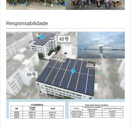
Responsabilidade