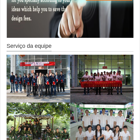
Serviço da equipe