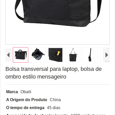
Bolsa transversal para laptop, bolsa de
ombro estilo mensageiro
Marca
Obaili
A Origem do Produto
China
O tempo de entrega
45 dias