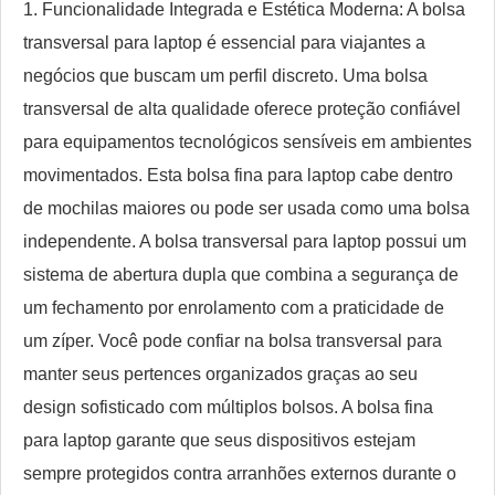
1. Funcionalidade Integrada e Estética Moderna: A bolsa
transversal para laptop é essencial para viajantes a
negócios que buscam um perfil discreto. Uma bolsa
transversal de alta qualidade oferece proteção confiável
para equipamentos tecnológicos sensíveis em ambientes
movimentados. Esta bolsa fina para laptop cabe dentro
de mochilas maiores ou pode ser usada como uma bolsa
independente. A bolsa transversal para laptop possui um
sistema de abertura dupla que combina a segurança de
um fechamento por enrolamento com a praticidade de
um zíper. Você pode confiar na bolsa transversal para
manter seus pertences organizados graças ao seu
design sofisticado com múltiplos bolsos. A bolsa fina
para laptop garante que seus dispositivos estejam
sempre protegidos contra arranhões externos durante o