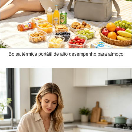
Bolsa térmica portátil de alto desempenho para almoço