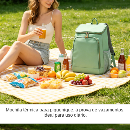
Mochila térmica para piquenique, à prova de vazamentos,
ideal para uso diário.