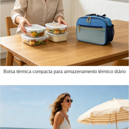
Bolsa térmica compacta para armazenamento térmico diário