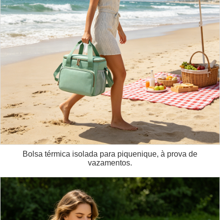
Bolsa térmica isolada para piquenique, à prova de
vazamentos.