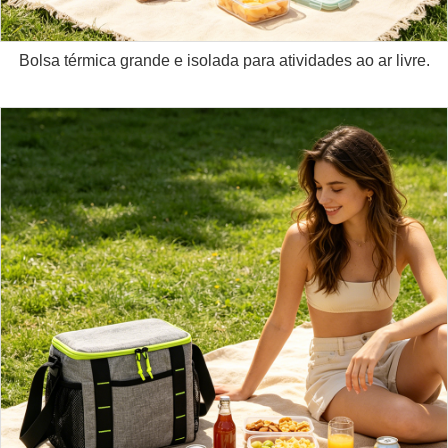
Bolsa térmica grande e isolada para atividades ao ar livre.