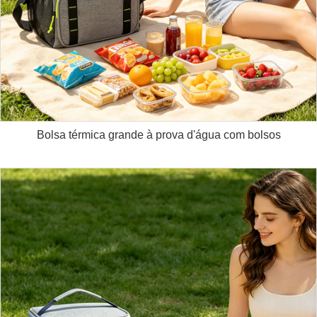
Bolsa térmica grande à prova d'água com bolsos